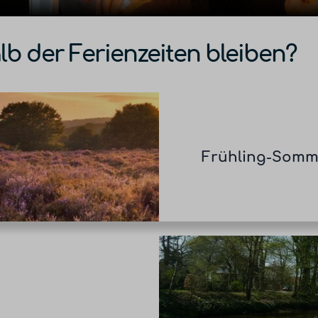
lb der Ferienzeiten bleiben?
Frühling-Somm