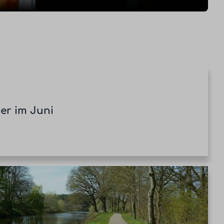
er im Juni