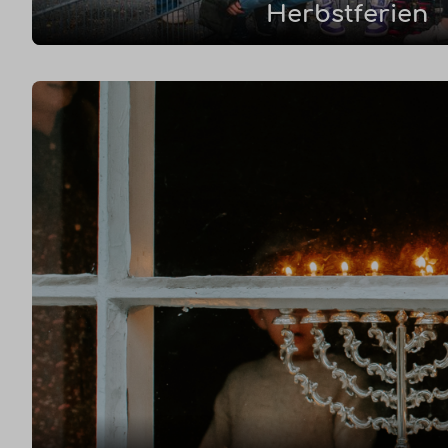
Herbstferien