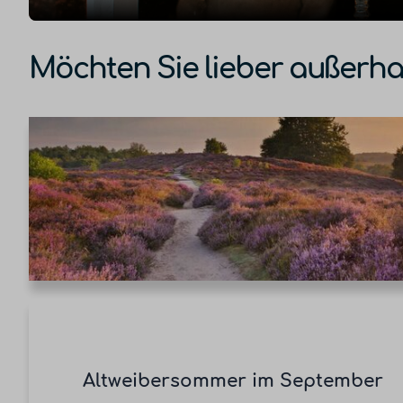
Möchten Sie lieber außerha
Altweibersommer im September