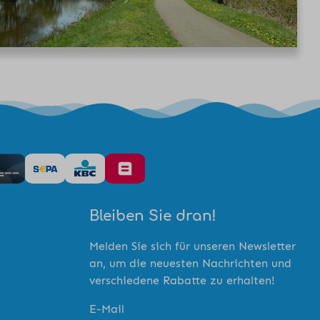
Bleiben Sie dran!
Melden Sie sich für unseren Newsletter
an, um die neuesten Nachrichten und
verschiedene Rabatte zu erhalten!
E-Mail