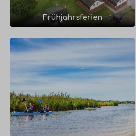
Frühjahrsferien