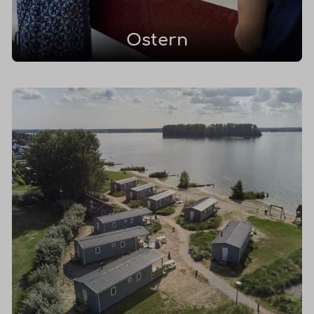
Ostern