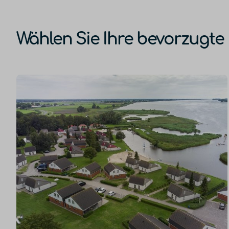
Wählen Sie Ihre bevorzugte