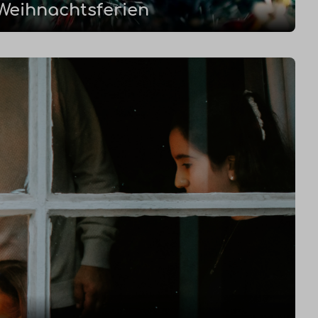
Weihnachtsferien