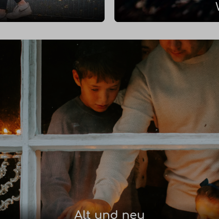
Alt und neu