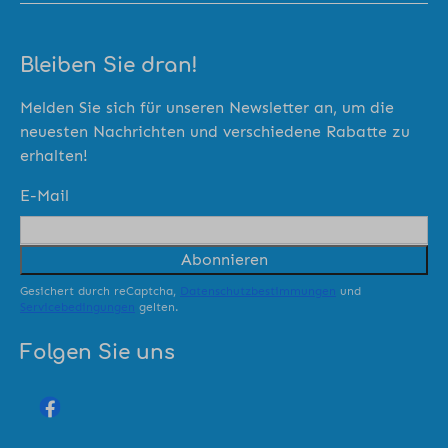
Bleiben Sie dran!
Melden Sie sich für unseren Newsletter an, um die
neuesten Nachrichten und verschiedene Rabatte zu
erhalten!
E-Mail
Abonnieren
Gesichert durch reCaptcha,
Datenschutzbestimmungen
und
Servicebedingungen
gelten.
Folgen Sie uns