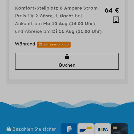
Komfort-Stellplatz 6 Ampere Strom
64 €
Preis für
2 Gäste
,
1 Nacht
bei
Ankunft am
Mo 10 Aug (14:00 Uhr)
und Abreise am
Di 11 Aug (11:00 Uhr)
Während
Sommerurlaub
Buchen
Bezahlen Sie sicher