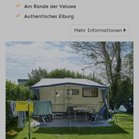
Am Rande der Veluwe
Authentisches Elburg
Mehr Informationen