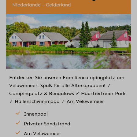
Niederlande - Gelderland
Entdecken Sie unseren Familiencampingplatz am
Veluwemeer. Spaß für alle Altersgruppen! ✓
Campingplatz & Bungalows ✓ Haustierfreier Park
✓ Hallenschwimmbad ✓ Am Veluwemeer
Innenpool
Privater Sandstrand
Am Veluwemeer