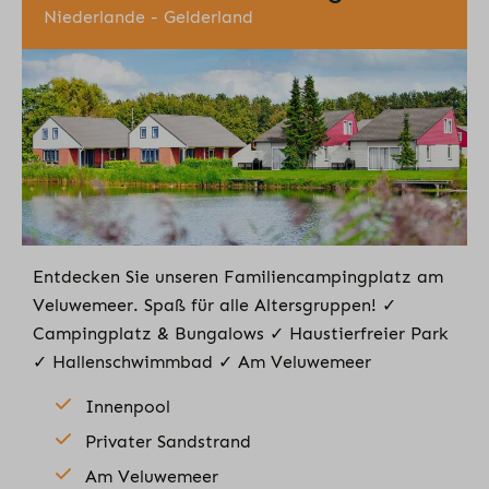
Niederlande - Gelderland
Entdecken Sie unseren Familiencampingplatz am
Veluwemeer. Spaß für alle Altersgruppen! ✓
Campingplatz & Bungalows ✓ Haustierfreier Park
✓ Hallenschwimmbad ✓ Am Veluwemeer
Innenpool
Privater Sandstrand
Am Veluwemeer