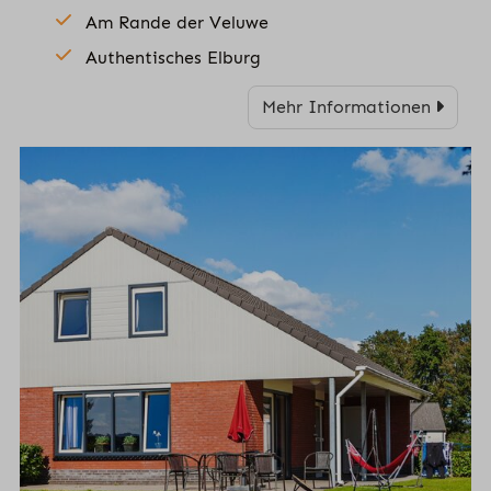
Am Rande der Veluwe
Authentisches Elburg
Mehr Informationen