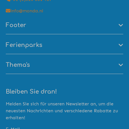
info@monda.nl
Footer
Ferienparks
Thema's
Bleiben Sie dran!
Melden Sie sich für unseren Newsletter an, um die
neuesten Nachrichten und verschiedene Rabatte zu
erhalten!